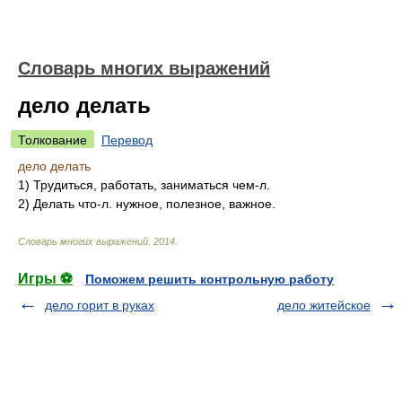
Словарь многих выражений
дело делать
Толкование
Перевод
дело делать
1)
Трудиться, работать, заниматься чем-л.
2)
Делать что-л. нужное, полезное, важное.
Словарь многих выражений
.
2014
.
Игры ⚽
Поможем решить контрольную работу
дело горит в руках
дело житейское